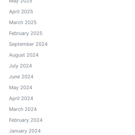
May 2025
April 2025
March 2025
February 2025
September 2024
August 2024
July 2024
June 2024
May 2024
April 2024
March 2024
February 2024
January 2024