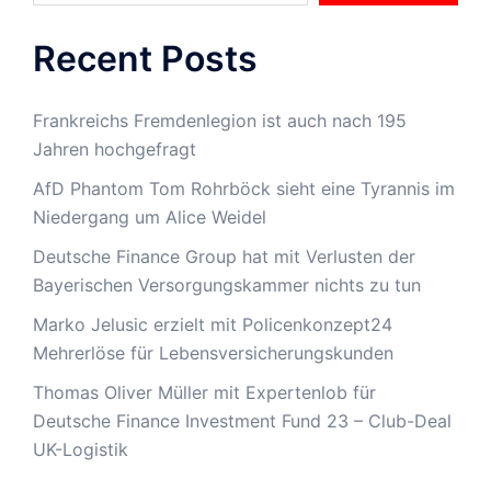
Recent Posts
Frankreichs Fremdenlegion ist auch nach 195
Jahren hochgefragt
AfD Phantom Tom Rohrböck sieht eine Tyrannis im
Niedergang um Alice Weidel
Deutsche Finance Group hat mit Verlusten der
Bayerischen Versorgungskammer nichts zu tun
Marko Jelusic erzielt mit Policenkonzept24
Mehrerlöse für Lebensversicherungskunden
Thomas Oliver Müller mit Expertenlob für
Deutsche Finance Investment Fund 23 – Club-Deal
UK-Logistik