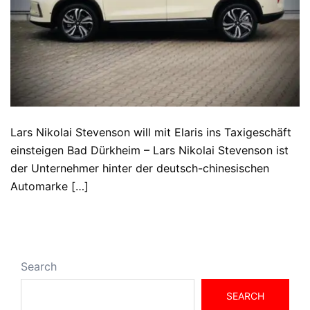
Lars Nikolai Stevenson will mit Elaris ins Taxigeschäft
einsteigen Bad Dürkheim – Lars Nikolai Stevenson ist
der Unternehmer hinter der deutsch-chinesischen
Automarke […]
Search
SEARCH