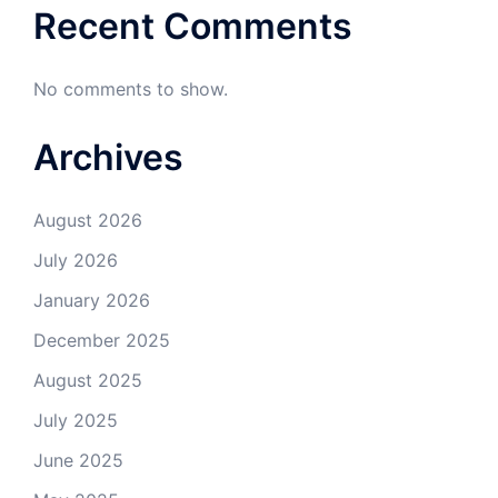
Recent Comments
No comments to show.
Archives
August 2026
July 2026
January 2026
December 2025
August 2025
July 2025
June 2025