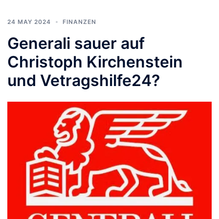
24 MAY 2024
FINANZEN
Generali sauer auf
Christoph Kirchenstein
und Vetragshilfe24?