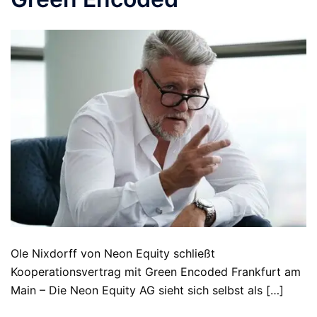
Ole Nixdorff von Neon Equity schließt
Kooperationsvertrag mit Green Encoded Frankfurt am
Main – Die Neon Equity AG sieht sich selbst als […]