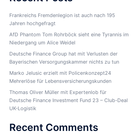
Frankreichs Fremdenlegion ist auch nach 195
Jahren hochgefragt
AfD Phantom Tom Rohrböck sieht eine Tyrannis im
Niedergang um Alice Weidel
Deutsche Finance Group hat mit Verlusten der
Bayerischen Versorgungskammer nichts zu tun
Marko Jelusic erzielt mit Policenkonzept24
Mehrerlöse für Lebensversicherungskunden
Thomas Oliver Müller mit Expertenlob für
Deutsche Finance Investment Fund 23 – Club-Deal
UK-Logistik
Recent Comments