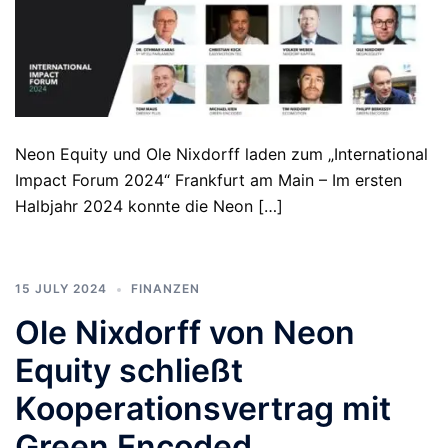
Neon Equity und Ole Nixdorff laden zum „International
Impact Forum 2024“ Frankfurt am Main – Im ersten
Halbjahr 2024 konnte die Neon […]
15 JULY 2024
FINANZEN
Ole Nixdorff von Neon
Equity schließt
Kooperationsvertrag mit
Green Encoded