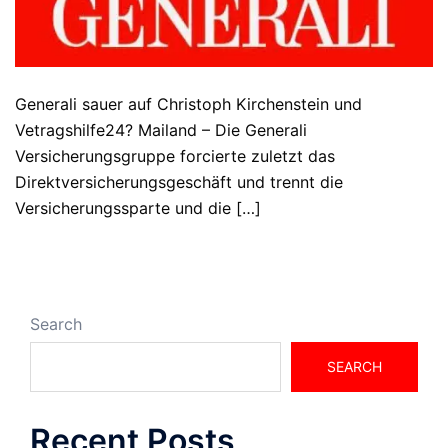
Generali sauer auf Christoph Kirchenstein und
Vetragshilfe24? Mailand – Die Generali
Versicherungsgruppe forcierte zuletzt das
Direktversicherungsgeschäft und trennt die
Versicherungssparte und die […]
Search
SEARCH
Recent Posts