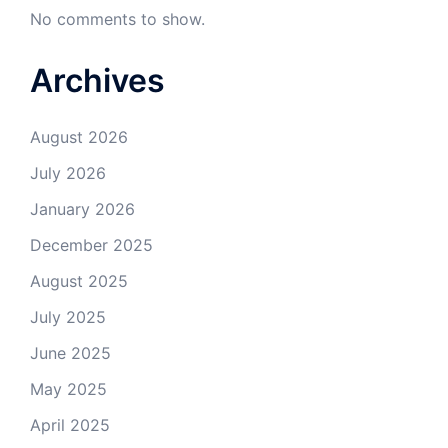
No comments to show.
Archives
August 2026
July 2026
January 2026
December 2025
August 2025
July 2025
June 2025
May 2025
April 2025