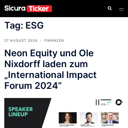
Tag:
ESG
27 AUGUST 2024
FINANZEN
Neon Equity und Ole
Nixdorff laden zum
„International Impact
Forum 2024“