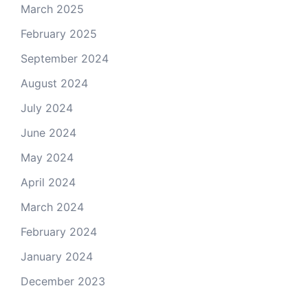
March 2025
February 2025
September 2024
August 2024
July 2024
June 2024
May 2024
April 2024
March 2024
February 2024
January 2024
December 2023