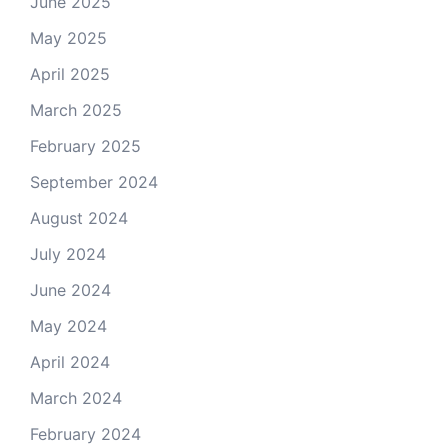
June 2025
May 2025
April 2025
March 2025
February 2025
September 2024
August 2024
July 2024
June 2024
May 2024
April 2024
March 2024
February 2024