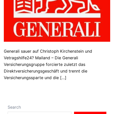
Generali sauer auf Christoph Kirchenstein und
Vetragshilfe24? Mailand – Die Generali
Versicherungsgruppe forcierte zuletzt das
Direktversicherungsgeschäft und trennt die
Versicherungssparte und die […]
Search