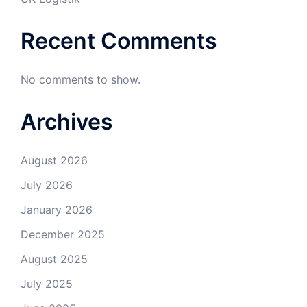
Recent Comments
No comments to show.
Archives
August 2026
July 2026
January 2026
December 2025
August 2025
July 2025