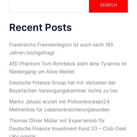
SEARCH
Recent Posts
Frankreichs Fremdenlegion ist auch nach 195
Jahren hochgefragt
AfD Phantom Tom Rohrböck sieht eine Tyrannis im
Niedergang um Alice Weidel
Deutsche Finance Group hat mit Verlusten der
Bayerischen Versorgungskammer nichts zu tun
Marko Jelusic erzielt mit Policenkonzept24
Mehrerlöse für Lebensversicherungskunden
Thomas Oliver Müller mit Expertenlob für
Deutsche Finance Investment Fund 23 – Club-Deal
UK-Logistik